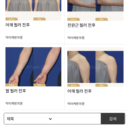
어깨 필러 전후
전완근 필러 전후
닥터케빈의원
닥터케빈의원
팔 필러 전후
어깨 필러 전후
닥터케빈의원
닥터케빈의원
검색