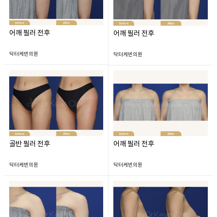
어깨 필러 전후
어깨 필러 전후
닥터케빈의원
닥터케빈의원
골반 필러 전후
어깨 필러 전후
닥터케빈의원
닥터케빈의원