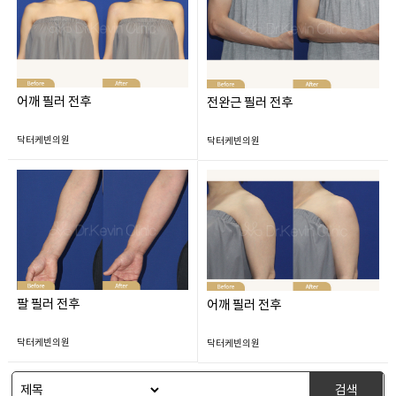
어깨 필러 전후
전완근 필러 전후
닥터케빈의원
닥터케빈의원
팔 필러 전후
어깨 필러 전후
닥터케빈의원
닥터케빈의원
검색