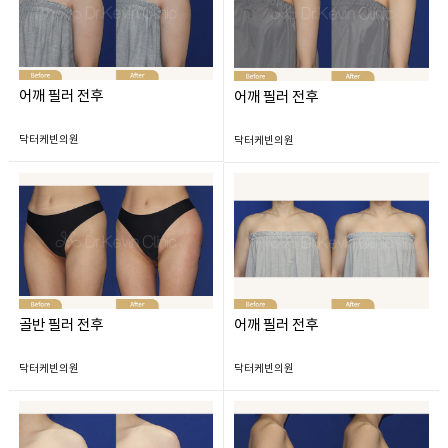
어깨 필러 전후
어깨 필러 전후
닥터케빈의원
닥터케빈의원
골반 필러 전후
어깨 필러 전후
닥터케빈의원
닥터케빈의원