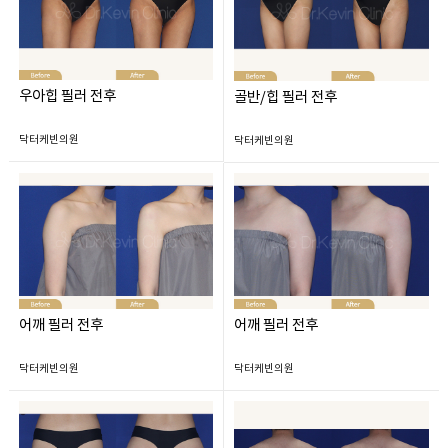
우아힙 필러 전후
골반/힙 필러 전후
닥터케빈의원
닥터케빈의원
어깨 필러 전후
어깨 필러 전후
닥터케빈의원
닥터케빈의원