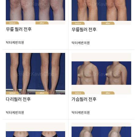
무릎 필러 전후
무릎필러 전후
닥터케빈의원
닥터케빈의원
다리필러 전후
가슴필러 전후
닥터케빈의원
닥터케빈의원