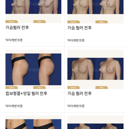
가슴필러 전후
가슴 필러 전후
닥터케빈의원
닥터케빈의원
힙보형물+엉밑 필러 전후
가슴 필러 전후
닥터케빈의원
닥터케빈의원