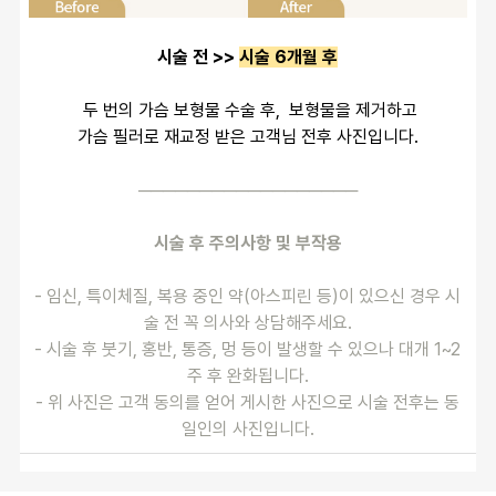
시술 전 >> 
시술 6개월 후
 두 번의 가슴 보형물 수술 후,  보형물을 제거하고
가슴 필러로 재교정 받은 고객님 전후 사진입니다.
──────────────────
시술 후 주의사항 및 부작용
- 임신, 특이체질, 복용 중인 약(아스피린 등)이 있으신 경우 시
술 전 꼭 의사와 상담해주세요.
- 시술 후 붓기, 홍반, 통증, 멍 등이 발생할 수 있으나 대개 1~2
주 후 완화됩니다.
- 위 사진은 고객 동의를 얻어 게시한 사진으로 시술 전후는 동
일인의 사진입니다.