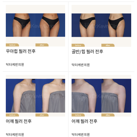
우아힙 필러 전후
골반/힙 필러 전후
닥터케빈의원
닥터케빈의원
어깨 필러 전후
어깨 필러 전후
닥터케빈의원
닥터케빈의원