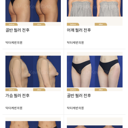
골반 필러 전후
어깨 필러 전후
닥터케빈의원
닥터케빈의원
가슴 필러 전후
골반 필러 전후
닥터케빈의원
닥터케빈의원