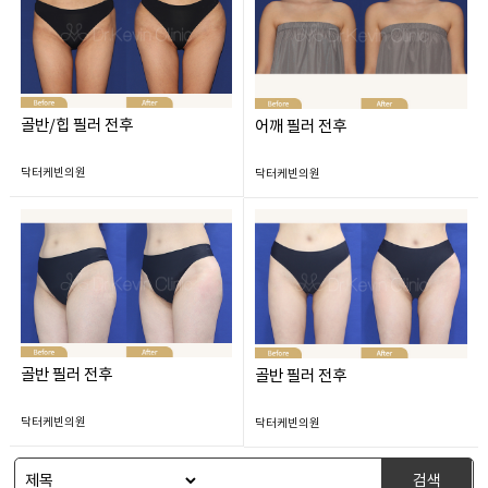
골반/힙 필러 전후
어깨 필러 전후
닥터케빈의원
닥터케빈의원
골반 필러 전후
골반 필러 전후
닥터케빈의원
닥터케빈의원
검색