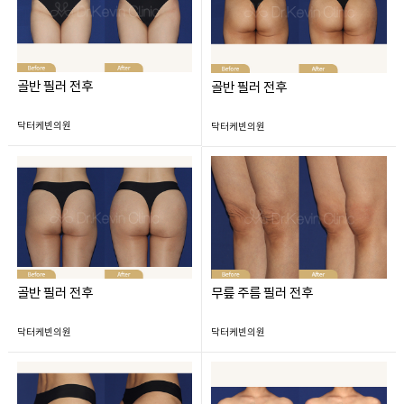
골반 필러 전후
골반 필러 전후
닥터케빈의원
닥터케빈의원
골반 필러 전후
무릎 주름 필러 전후
닥터케빈의원
닥터케빈의원