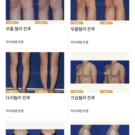
무릎 필러 전후
무릎필러 전후
닥터케빈의원
닥터케빈의원
다리필러 전후
가슴필러 전후
닥터케빈의원
닥터케빈의원