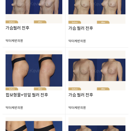
가슴필러 전후
가슴 필러 전후
닥터케빈의원
닥터케빈의원
힙보형물+엉밑 필러 전후
가슴 필러 전후
닥터케빈의원
닥터케빈의원