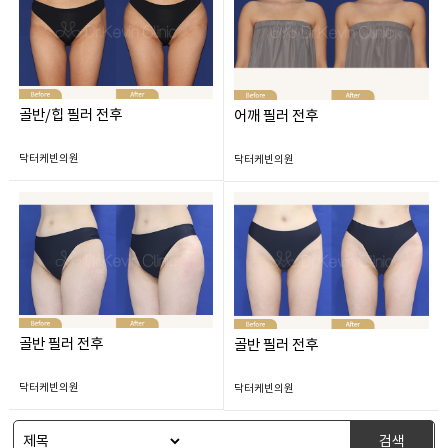
골반/힙 필러 전후
어깨 필러 전후
닥터케빈의원
닥터케빈의원
골반 필러 전후
골반 필러 전후
닥터케빈의원
닥터케빈의원
검색