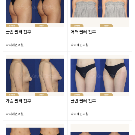
골반 필러 전후
어깨 필러 전후
닥터케빈의원
닥터케빈의원
가슴 필러 전후
골반 필러 전후
닥터케빈의원
닥터케빈의원