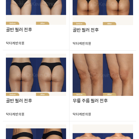
골반 필러 전후
골반 필러 전후
닥터케빈의원
닥터케빈의원
골반 필러 전후
무릎 주름 필러 전후
닥터케빈의원
닥터케빈의원