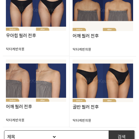
우아힙 필러 전후
어깨 필러 전후
닥터케빈의원
닥터케빈의원
어깨 필러 전후
골반 필러 전후
닥터케빈의원
닥터케빈의원
검색