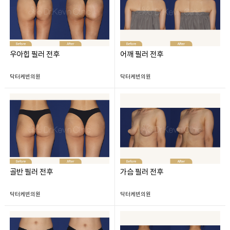
우아힙 필러 전후
어깨 필러 전후
닥터케빈의원
닥터케빈의원
골반 필러 전후
가슴 필러 전후
닥터케빈의원
닥터케빈의원