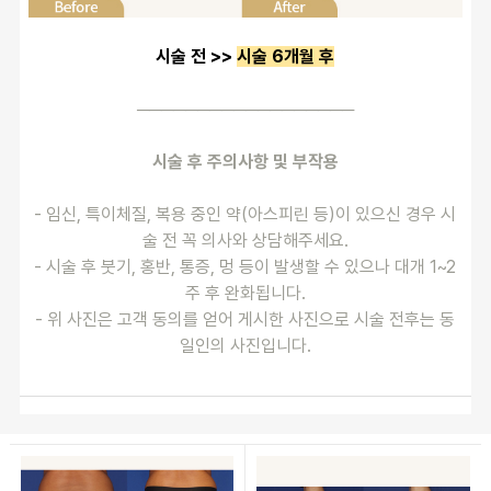
시술 전 >> 
시술 6개월 후
──────────────────
시술 후 주의사항 및 부작용
- 임신, 특이체질, 복용 중인 약(아스피린 등)이 있으신 경우 시
술 전 꼭 의사와 상담해주세요.
- 시술 후 붓기, 홍반, 통증, 멍 등이 발생할 수 있으나 대개 1~2
주 후 완화됩니다.
- 위 사진은 고객 동의를 얻어 게시한 사진으로 시술 전후는 동
일인의 사진입니다.