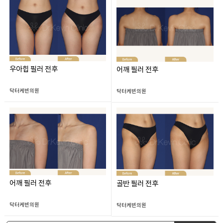
우아힙 필러 전후
어깨 필러 전후
닥터케빈의원
닥터케빈의원
어깨 필러 전후
골반 필러 전후
닥터케빈의원
닥터케빈의원