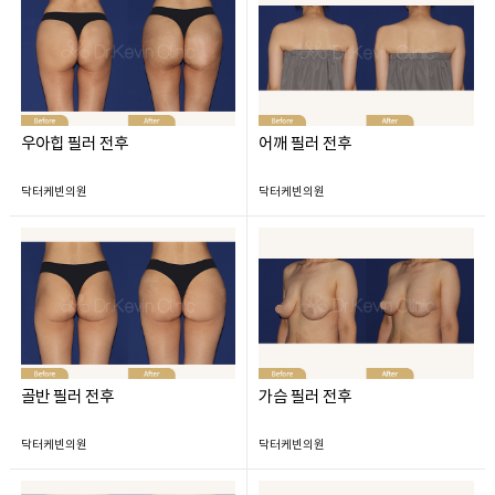
우아힙 필러 전후
어깨 필러 전후
닥터케빈의원
닥터케빈의원
골반 필러 전후
가슴 필러 전후
닥터케빈의원
닥터케빈의원