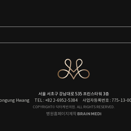
서울 서초구 강남대로 535 프린스타워 3층
ongung Hwang
TEL : +82 2-6952-5384
사업자등록번호 : 775-13-00
COPYRIGHT© 닥터케빈의원. ALL RIGHTS RESERVED.
병원홈페이지제작