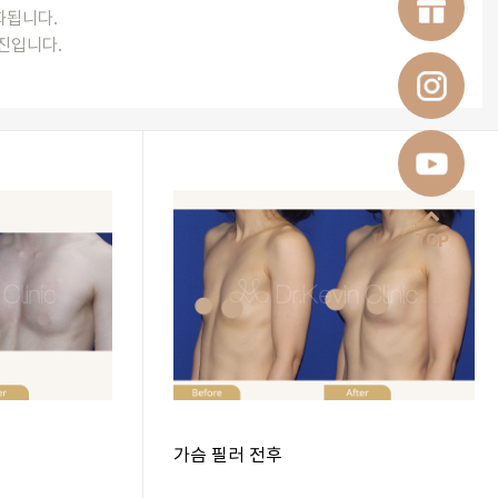
완화됩니다.
진입니다.
TOP
가슴 필러 전후