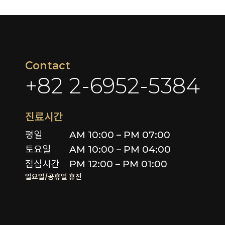
Contact
+82 2-6952-5384
진료시간
평일

AM 10:00 – PM 07:00

토요일 

AM 10:00 – PM 04:00

점심시간
PM 12:00 – PM 01:00
일요일/공휴일 휴진