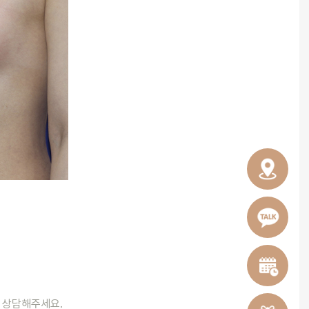
와 상담해주세요.