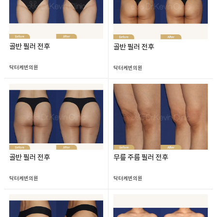
골반 필러 전후
골반 필러 전후
닥터케빈의원
닥터케빈의원
골반 필러 전후
무릎 주름 필러 전후
닥터케빈의원
닥터케빈의원