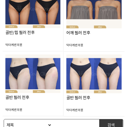
골반/힙 필러 전후
어깨 필러 전후
닥터케빈의원
닥터케빈의원
골반 필러 전후
골반 필러 전후
닥터케빈의원
닥터케빈의원
검색