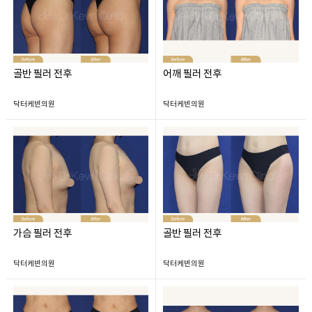
골반 필러 전후
어깨 필러 전후
닥터케빈의원
닥터케빈의원
가슴 필러 전후
골반 필러 전후
닥터케빈의원
닥터케빈의원