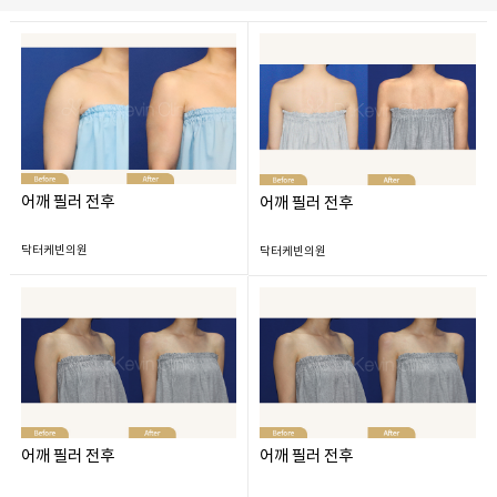
어깨 필러 전후
어깨 필러 전후
닥터케빈의원
닥터케빈의원
어깨 필러 전후
어깨 필러 전후