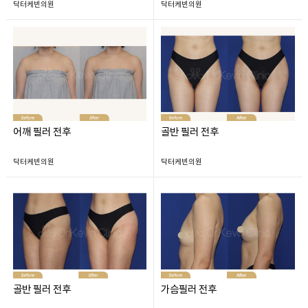
닥터케빈의원
닥터케빈의원
어깨 필러 전후
골반 필러 전후
닥터케빈의원
닥터케빈의원
골반 필러 전후
가슴필러 전후