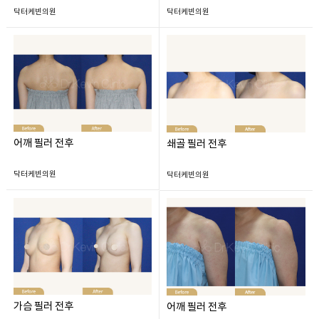
닥터케빈의원
닥터케빈의원
어깨 필러 전후
쇄골 필러 전후
닥터케빈의원
닥터케빈의원
가슴 필러 전후
어깨 필러 전후