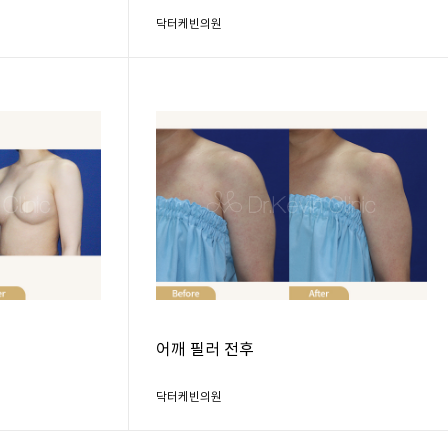
닥터케빈의원
어깨 필러 전후
닥터케빈의원