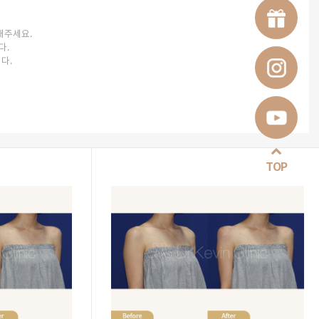
담해주세요.
다.
다.
TOP