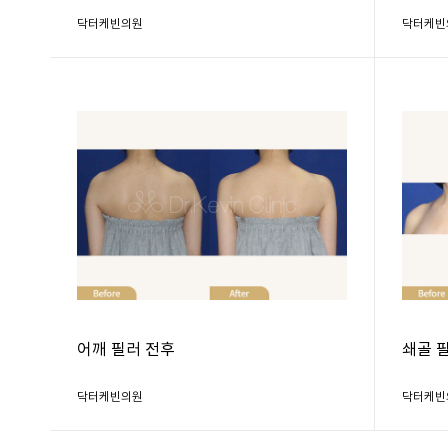
닥터케빈의원
닥터케빈
어깨 필러 전후
쇄골 
닥터케빈의원
닥터케빈