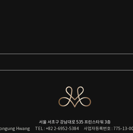
서울 서초구 강남대로 535 프린스타워 3층
ongung Hwang
TEL : +82 2-6952-5384
사업자등록번호 : 775-13-00